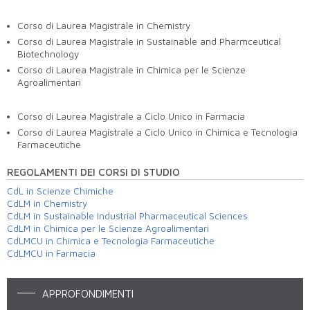
Corso di Laurea Magistrale in Chemistry
Corso di Laurea Magistrale in Sustainable and Pharmceutical
Biotechnology
Corso di Laurea Magistrale in Chimica per le Scienze
Agroalimentari
Corso di Laurea Magistrale a Ciclo Unico in Farmacia
Corso di Laurea Magistrale a Ciclo Unico in Chimica e Tecnologia
Farmaceutiche
REGOLAMENTI DEI CORSI DI STUDIO
CdL in Scienze Chimiche
CdLM in Chemistry
CdLM in Sustainable Industrial Pharmaceutical Sciences
CdLM in Chimica per le Scienze Agroalimentari
CdLMCU in Chimica e Tecnologia Farmaceutiche
CdLMCU in Farmacia
APPROFONDIMENTI