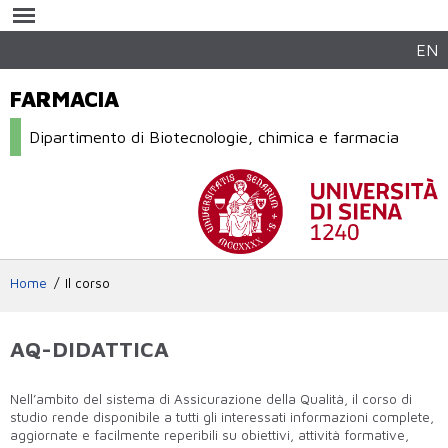
Salta al
contenuto
principale
EN
FARMACIA
Dipartimento di Biotecnologie, chimica e farmacia
Home
Il corso
AQ-DIDATTICA
Nell’ambito del sistema di Assicurazione della Qualità, il corso di
studio rende disponibile a tutti gli interessati informazioni complete,
aggiornate e facilmente reperibili su obiettivi, attività formative,