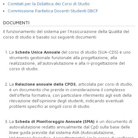
Comitati per la Didattica dei Corsi di Studio
Commissione Paritetica Docenti-Studenti DBCF
DOCUMENTI
Il funzionamento del sistema per l’Assicurazione della Qualità del
corso di studio è basato sui seguenti documenti:
La
Scheda Unica Annuale
del corso di studio (SUA-CDS) è uno
strumento gestionale funzionale alla progettazione, alla
realizzazione, all'autovalutazione e alla ri-progettazione del
corso di studio.
La
Relazione annuale della CPDS
, articolata per corsi di studio,
è un documento che prende in considerazione il complesso
dell’offerta formativa, con particolare riferimento agli esiti della
rilevazione dell’opinione degli studenti, indicando eventuali
problemi specifici ai singoli corsi di studio.
La
Scheda di Monitoraggio Annuale (SMA)
è un documento di
autovalutazione redatto annualmente dal CpD sulla base delle
linee guida previste dal sistema AVA (Autovalutazione,